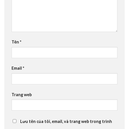
Tên
*
Email
*
Trang web
Lưu tên của tôi, email, và trang web trong trình