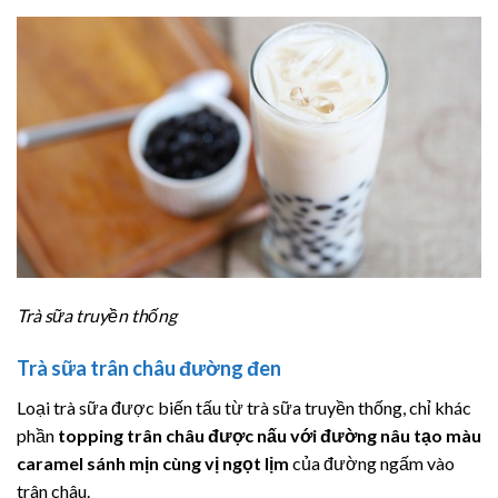
Trà sữa truyền thống
Trà sữa trân châu đường đen
Loại trà sữa được biến tấu từ trà sữa truyền thống, chỉ khác
phần
topping trân châu được nấu với đường nâu tạo màu
caramel sánh mịn cùng vị ngọt lịm
của đường ngấm vào
trân châu.