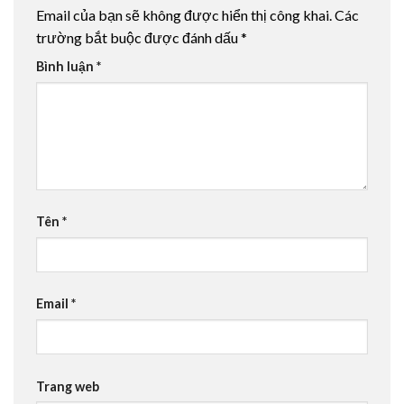
Email của bạn sẽ không được hiển thị công khai.
Các
trường bắt buộc được đánh dấu
*
Bình luận
*
Tên
*
Email
*
Trang web