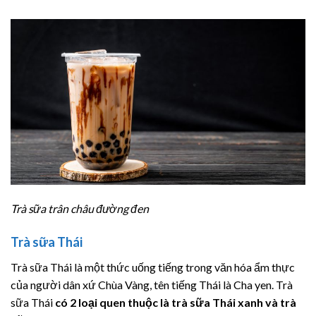
Trà sữa trân châu đường đen
Trà sữa Thái
Trà sữa Thái là một thức uống tiếng trong văn hóa ẩm thực
của người dân xứ Chùa Vàng, tên tiếng Thái là Cha yen. Trà
sữa Thái
có 2 loại quen thuộc là trà sữa Thái xanh và trà