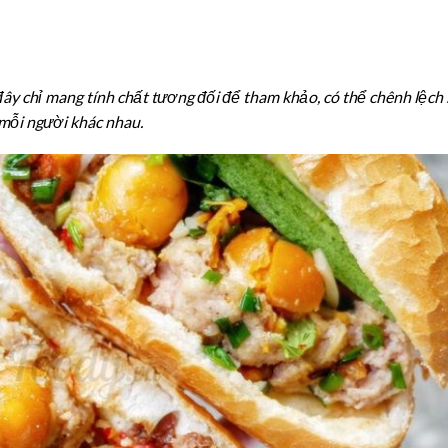
đây chỉ mang tính chất tương đối để tham khảo, có thể chênh lệch
 mỗi người khác nhau.