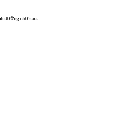
nh dưỡng như sau: