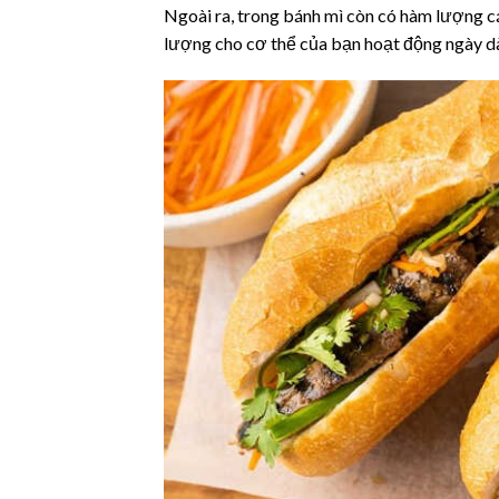
Ngoài ra, trong bánh mì còn có hàm lượng c
lượng cho cơ thể của bạn hoạt động ngày dà