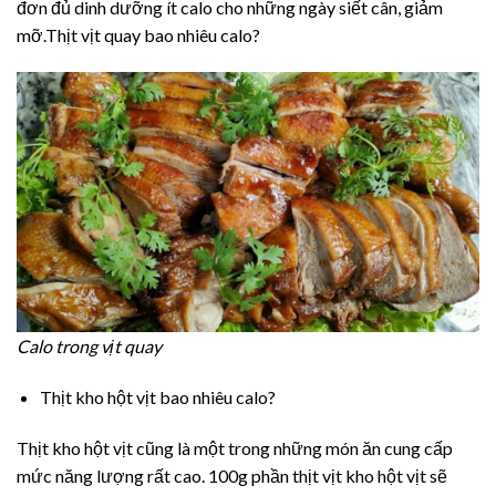
đơn đủ dinh dưỡng ít calo cho những ngày siết cân, giảm
mỡ.Thịt vịt quay bao nhiêu calo?
Calo trong vịt quay
Thịt kho hột vịt bao nhiêu calo?
Thịt kho hột vịt cũng là một trong những món ăn cung cấp
mức năng lượng rất cao. 100g phần thịt vịt kho hột vịt sẽ