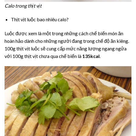
Calo trong thịt vịt
Thịt vịt luộc bao nhiêu calo?
Luộc được xem là một trong những cách chế biến món ăn
hoàn hảo dành cho những người đang trong chế độ ăn kiêng.
100g thịt vịt luộc sẽ cung cấp mức năng lượng ngang ngửa
với 100g thịt vịt chưa qua chế biến là
135kcal
.