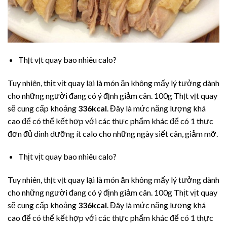
Thịt vịt quay bao nhiêu calo?
Tuy nhiên, thịt vịt quay lại là món ăn không mấy lý tưởng dành
cho những người đang có ý định giảm cân. 100g Thịt vịt quay
sẽ cung cấp khoảng
336kcal
. Đây là mức năng lượng khá
cao để có thể kết hợp với các thực phẩm khác để có 1 thực
đơn đủ dinh dưỡng ít calo cho những ngày siết cân, giảm mỡ.
Thịt vịt quay bao nhiêu calo?
Tuy nhiên, thịt vịt quay lại là món ăn không mấy lý tưởng dành
cho những người đang có ý định giảm cân. 100g Thịt vịt quay
sẽ cung cấp khoảng
336kcal
. Đây là mức năng lượng khá
cao để có thể kết hợp với các thực phẩm khác để có 1 thực