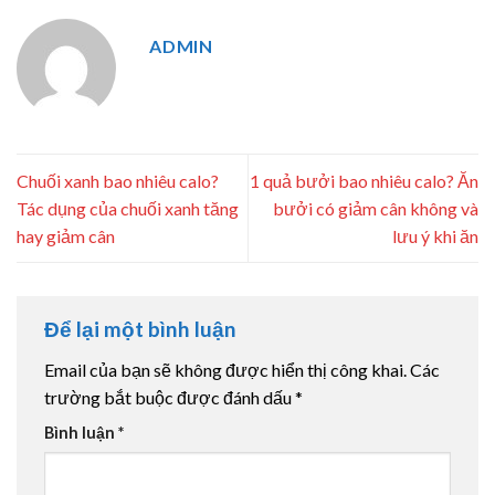
ADMIN
Chuối xanh bao nhiêu calo?
1 quả bưởi bao nhiêu calo? Ăn
Tác dụng của chuối xanh tăng
bưởi có giảm cân không và
hay giảm cân
lưu ý khi ăn
Để lại một bình luận
Email của bạn sẽ không được hiển thị công khai.
Các
trường bắt buộc được đánh dấu
*
Bình luận
*