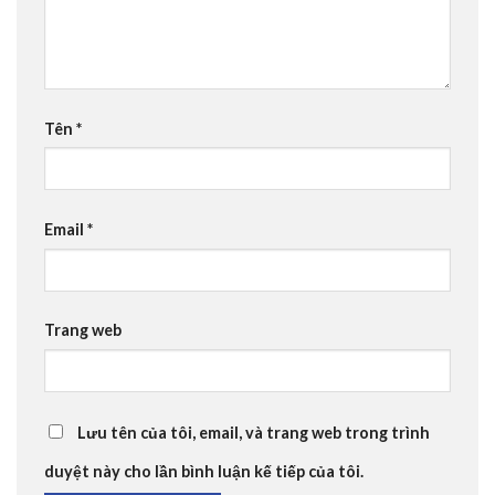
Tên
*
Email
*
Trang web
Lưu tên của tôi, email, và trang web trong trình
duyệt này cho lần bình luận kế tiếp của tôi.