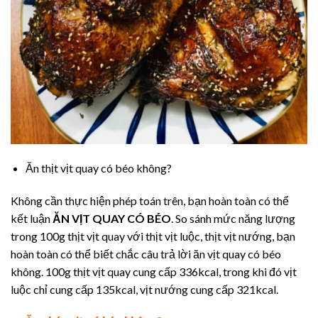
Ăn thịt vịt quay có béo không?
Không cần thực hiện phép toán trên, bạn hoàn toàn có thể
kết luận
ĂN VỊT QUAY CÓ BÉO
. So sánh mức năng lượng
trong 100g thịt vịt quay với thịt vịt luộc, thịt vịt nướng, bạn
hoàn toàn có thể biết chắc câu trả lời ăn vịt quay có béo
không. 100g thịt vịt quay cung cấp 336kcal, trong khi đó vịt
luộc chỉ cung cấp 135kcal, vịt nướng cung cấp 321kcal.