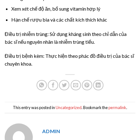
Xem xét chế độ ăn, bổ sung vitamin hợp lý
Hạn chế rượu bia và các chất kích thích khác
Điều trị nhiễm trùng: Sử dụng kháng sinh theo chỉ dẫn của
bác sĩ nếu nguyên nhân là nhiễm trùng tiểu.
Điều trị bệnh kèm: Thực hiện theo phác đồ điều trị của bác sĩ
chuyên khoa.
This entry was posted in
Uncategorized
. Bookmark the
permalink
.
ADMIN