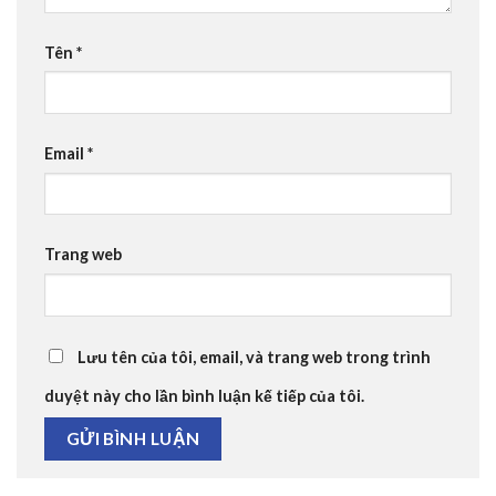
Tên
*
Email
*
Trang web
Lưu tên của tôi, email, và trang web trong trình
duyệt này cho lần bình luận kế tiếp của tôi.