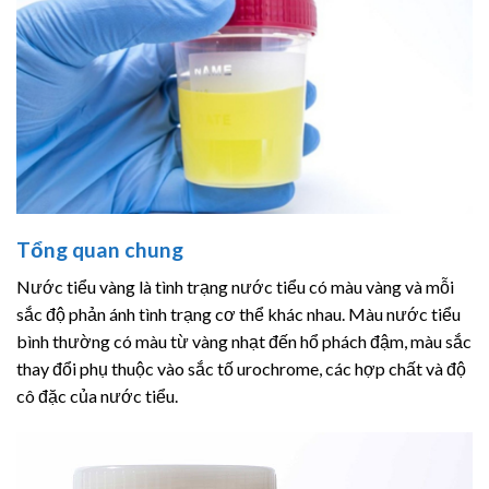
Tổng quan chung
Nước tiểu vàng là tình trạng nước tiểu có màu vàng và mỗi
sắc độ phản ánh tình trạng cơ thể khác nhau. Màu nước tiểu
bình thường có màu từ vàng nhạt đến hổ phách đậm, màu sắc
thay đổi phụ thuộc vào sắc tố urochrome, các hợp chất và độ
cô đặc của nước tiểu.