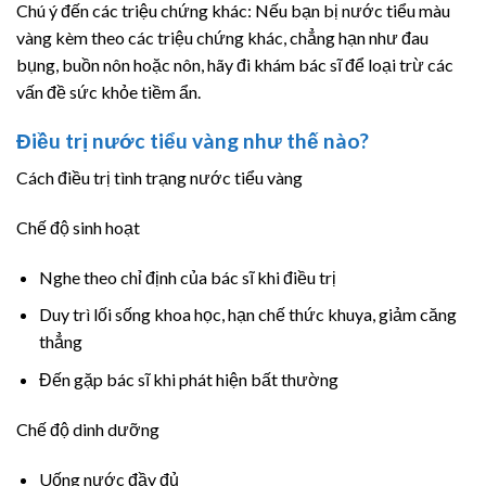
Chú ý đến các triệu chứng khác: Nếu bạn bị nước tiểu màu
vàng kèm theo các triệu chứng khác, chẳng hạn như đau
bụng, buồn nôn hoặc nôn, hãy đi khám bác sĩ để loại trừ các
vấn đề sức khỏe tiềm ẩn.
Điều trị nước tiểu vàng như thế nào?
Cách điều trị tình trạng nước tiểu vàng
Chế độ sinh hoạt
Nghe theo chỉ định của bác sĩ khi điều trị
Duy trì lối sống khoa học, hạn chế thức khuya, giảm căng
thẳng
Đến gặp bác sĩ khi phát hiện bất thường
Chế độ dinh dưỡng
Uống nước đầy đủ