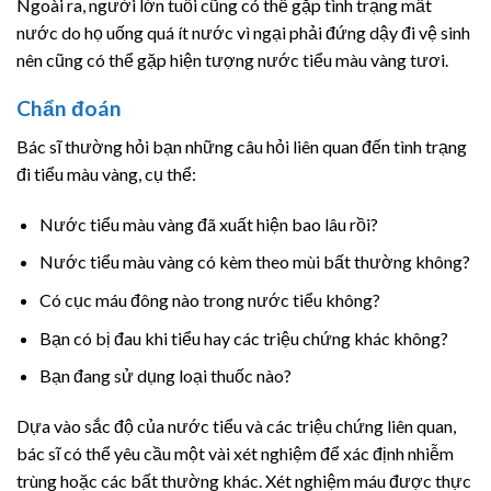
Ngoài ra, người lớn tuổi cũng có thể gặp tình trạng mất
nước do họ uống quá ít nước vì ngại phải đứng dậy đi vệ sinh
nên cũng có thể gặp hiện tượng nước tiểu màu vàng tươi.
Chẩn đoán
Bác sĩ thường hỏi bạn những câu hỏi liên quan đến tình trạng
đi tiểu màu vàng, cụ thể:
Nước tiểu màu vàng đã xuất hiện bao lâu rồi?
Nước tiểu màu vàng có kèm theo mùi bất thường không?
Có cục máu đông nào trong nước tiểu không?
Bạn có bị đau khi tiểu hay các triệu chứng khác không?
Bạn đang sử dụng loại thuốc nào?
Dựa vào sắc độ của nước tiểu và các triệu chứng liên quan,
bác sĩ có thể yêu cầu một vài xét nghiệm để xác định nhiễm
trùng hoặc các bất thường khác. Xét nghiệm máu được thực