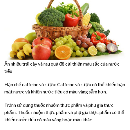
Ăn nhiều trái cây và rau quả để cải thiện màu sắc của nước
tiểu
Hạn chế caffeine và rượu: Caffeine và rượu có thể khiến bạn
mất nước và khiến nước tiểu có màu vàng sẫm hơn.
Tránh sử dụng thuốc nhuộm thực phẩm và phụ gia thực
phẩm: Thuốc nhuộm thực phẩm và phụ gia thực phẩm có thể
khiến nước tiểu có màu vàng hoặc màu khác.