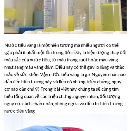
Nước tiểu vàng là một hiện tượng mà nhiều người có thể
gặp phải ít nhất một lần trong đời. Đây là hiện tượng thay đổi
màu sắc của nước tiểu, từ màu trong suốt hoặc màu vàng
nhạt sang màu vàng đậm. Điều này có thể gây lo lắng và thắc
mắc về sức khỏe. Vậy nước tiểu vàng là gì? Nguyên nhân nào
dẫn đến hiện tượng này, và liệu có những triệu chứng, nguy
cơ nào cần chú ý? Trong bài viết này, chúng ta sẽ cùng tìm
hiểu tổng quan về các triệu chứng, nguyên nhân, đối tượng
nguy cơ, cách chẩn đoán, phòng ngừa và điều trị hiện tượng
nước tiểu vàng