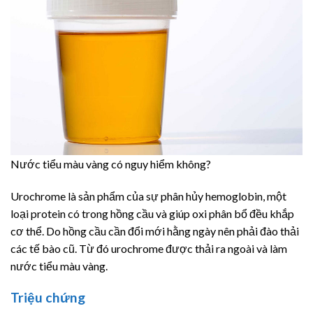
Nước tiểu màu vàng có nguy hiểm không?
Urochrome là sản phẩm của sự phân hủy hemoglobin, một
loại protein có trong hồng cầu và giúp oxi phân bổ đều khắp
cơ thể. Do hồng cầu cần đổi mới hằng ngày nên phải đào thải
các tế bào cũ. Từ đó urochrome được thải ra ngoài và làm
nước tiểu màu vàng.
Triệu chứng