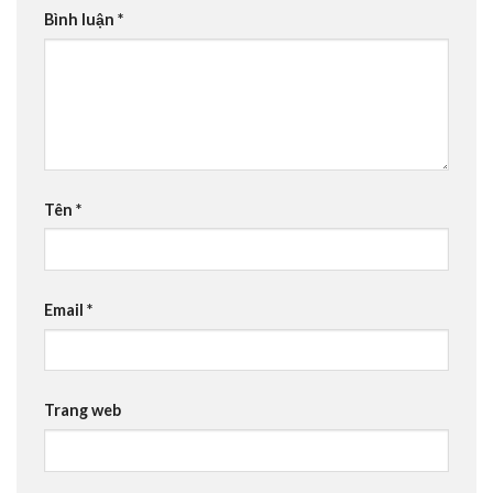
Bình luận
*
Tên
*
Email
*
Trang web