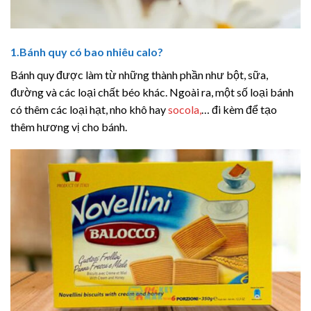
1.Bánh quy có bao nhiêu calo?
Bánh quy được làm từ những thành phần như bột, sữa,
đường và các loại chất béo khác. Ngoài ra, một số loại bánh
có thêm các loại hạt, nho khô hay
socola,
… đi kèm để tạo
thêm hương vị cho bánh.