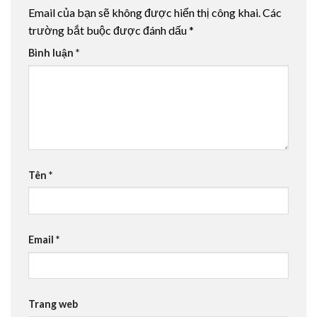
Email của bạn sẽ không được hiển thị công khai.
Các
trường bắt buộc được đánh dấu
*
Bình luận
*
Tên
*
Email
*
Trang web